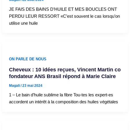
JE FAIS DES BAINS D’HUILE ET MES BOUCLES ONT
PERDU LEUR RESSORT «C’est souvent le cas lorsqu’on
utilise une huile
ON PARLE DE NOUS
Cheveux : 10 idées reçues, Vincent Martin co
fondateur ANS Brasil répond à Marie Claire
Magali
/
23 mai 2024
1 – Le bain d’huile sublime la fibre Tou-tes les expert-es
accordent un intérêt à la composition des huiles végétales