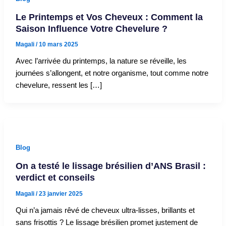
Le Printemps et Vos Cheveux : Comment la
Saison Influence Votre Chevelure ?
Magali
/
10 mars 2025
Avec l’arrivée du printemps, la nature se réveille, les
journées s’allongent, et notre organisme, tout comme notre
chevelure, ressent les […]
Blog
On a testé le lissage brésilien d’ANS Brasil :
verdict et conseils
Magali
/
23 janvier 2025
Qui n’a jamais rêvé de cheveux ultra-lisses, brillants et
sans frisottis ? Le lissage brésilien promet justement de