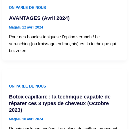
ON PARLE DE NOUS
AVANTAGES (Avril 2024)
Magali
/
12 avril 2024
Pour des boucles toniques : l’option scrunch ! Le
scrunching (ou froissage en français) est la technique qui
buzze en
ON PARLE DE NOUS
Botox capillaire : la technique capable de
réparer ces 3 types de cheveux (Octobre
2023)
Magali
/
10 avril 2024
Depuis quelques années, les salons de coiffure proposent