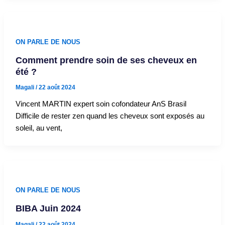
ON PARLE DE NOUS
Comment prendre soin de ses cheveux en
été ?
Magali
/
22 août 2024
Vincent MARTIN expert soin cofondateur AnS Brasil
Difficile de rester zen quand les cheveux sont exposés au
soleil, au vent,
ON PARLE DE NOUS
BIBA Juin 2024
Magali
/
22 août 2024