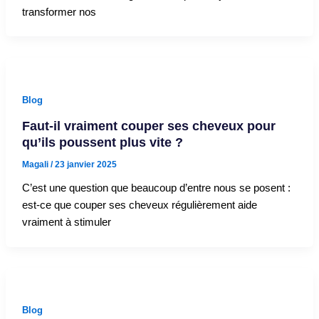
transformer nos
Blog
Faut-il vraiment couper ses cheveux pour
qu’ils poussent plus vite ?
Magali
/
23 janvier 2025
C’est une question que beaucoup d’entre nous se posent :
est-ce que couper ses cheveux régulièrement aide
vraiment à stimuler
Blog