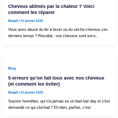
Cheveux abîmés par la chaleur ? Voici
comment les réparer
Magali
/
23 janvier 2025
Vous avez abusé du fer à lisser ou du sèche-cheveux ces
derniers temps ? Résultat : vos cheveux sont secs,
Blog
5 erreurs qu’on fait tous avec nos cheveux
(et comment les éviter)
Magali
/
23 janvier 2025
Soyons honnêtes, qui n’a jamais eu un bad hair day et s’est
demandé ce qui clochait ? Eh bien, parfois, c’est