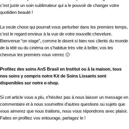
c’est juste un soin sublimateur qui a le pouvoir de changer votre
quotidien beauté !
La seule chose qui pourrait vous perturber dans les premiers temps,
c’est le regard envieux à la vue de votre nouvelle chevelure.
Bienvenue “on stage”, comme le disent si bien nos clients du monde
de la télé ou du cinéma on s’habitue très vite à briller, vos les
cheveux les premiers vous verrez 🙂
Profitez des soins AnS Brasil en Institut ou à la maison, tous
nos soins y compris notre Kit de Soins Lissants sont
disponibles sur notre e-shop.
Si cet article vous a plu, n’hésitez pas à nous laisser un message en
commentaire et à nous soumettre d’autres questions ou sujets que
vous aimerez que nous traitions, nous vous répondrons avec plaisir.
Faites en profitez vos entourage, partagez le !