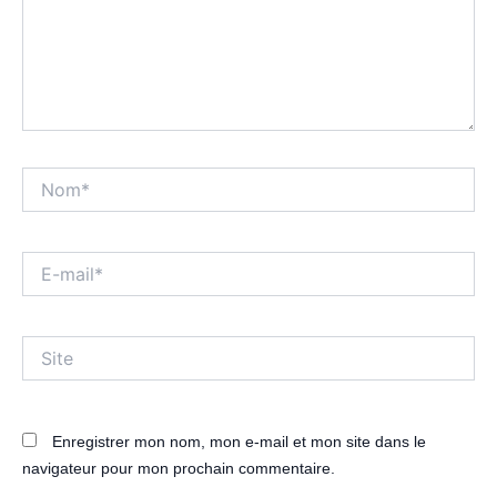
Nom*
E-
mail*
Site
Enregistrer mon nom, mon e-mail et mon site dans le
navigateur pour mon prochain commentaire.