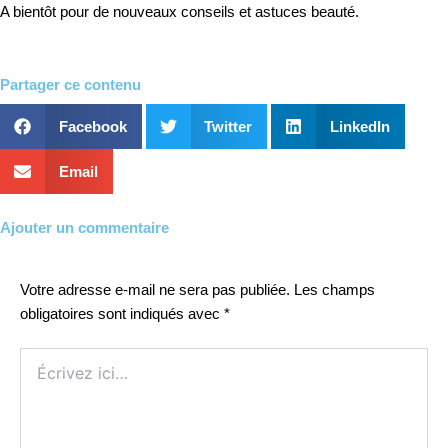
A bientôt pour de nouveaux conseils et astuces beauté.
Partager ce contenu
Facebook
Twitter
LinkedIn
Email
Ajouter un commentaire
Votre adresse e-mail ne sera pas publiée.
Les champs
obligatoires sont indiqués avec
*
Écrivez
ici…