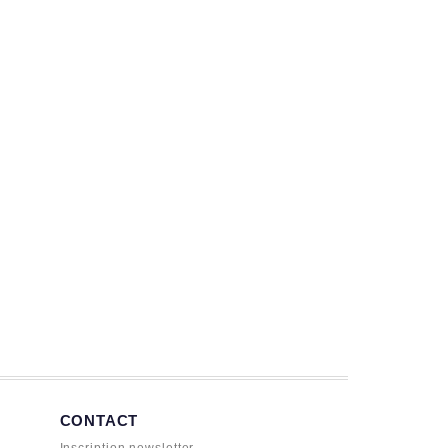
CONTACT
Inscription newsletter