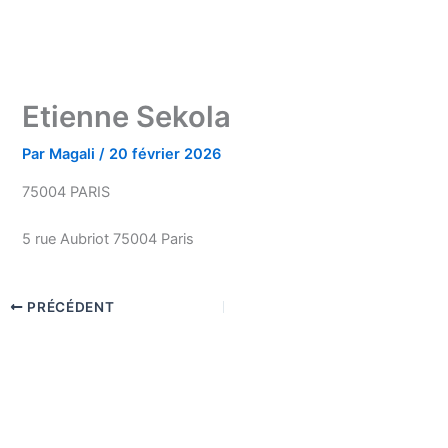
Etienne Sekola
Par
Magali
/
20 février 2026
75004 PARIS
5 rue Aubriot 75004 Paris
PRÉCÉDENT