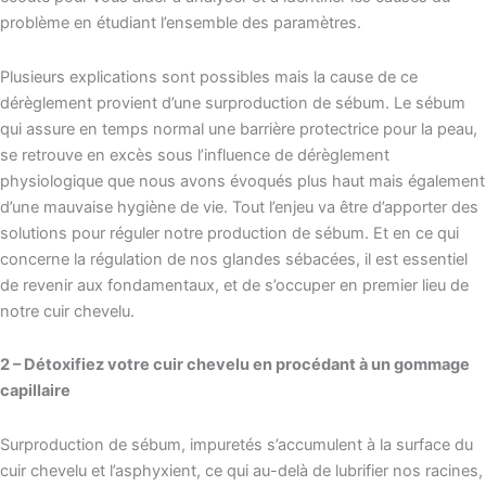
problème en étudiant l’ensemble des paramètres.
Plusieurs explications sont possibles mais la cause de ce
dérèglement provient d’une surproduction de sébum. Le sébum
qui assure en temps normal une barrière protectrice pour la peau,
se retrouve en excès sous l’influence de dérèglement
physiologique que nous avons évoqués plus haut mais également
d’une mauvaise hygiène de vie. Tout l’enjeu va être d’apporter des
solutions pour réguler notre production de sébum. Et en ce qui
concerne la régulation de nos glandes sébacées, il est essentiel
de revenir aux fondamentaux, et de s’occuper en premier lieu de
notre cuir chevelu.
2 – Détoxifiez votre cuir chevelu en procédant à un gommage
capillaire
Surproduction de sébum, impuretés s’accumulent à la surface du
cuir chevelu et l’asphyxient, ce qui au-delà de lubrifier nos racines,