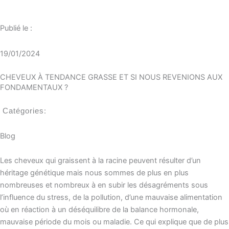
Publié le :
19/01/2024
CHEVEUX À TENDANCE GRASSE ET SI NOUS REVENIONS AUX
FONDAMENTAUX ?
:
Catégories
Blog
Les cheveux qui graissent à la racine peuvent résulter d’un
héritage génétique mais nous sommes de plus en plus
nombreuses et nombreux à en subir les désagréments sous
l’influence du stress, de la pollution, d’une mauvaise alimentation
où en réaction à un déséquilibre de la balance hormonale,
mauvaise période du mois ou maladie. Ce qui explique que de plus