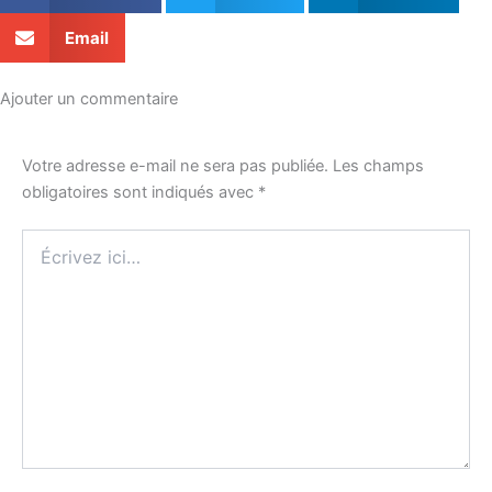
Email
Ajouter un commentaire
Votre adresse e-mail ne sera pas publiée.
Les champs
obligatoires sont indiqués avec
*
Écrivez
ici…