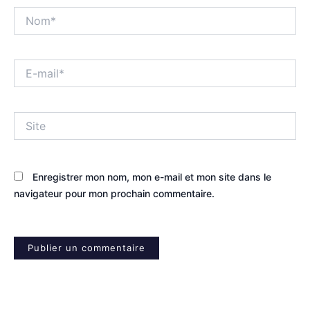
Nom*
E-
mail*
Site
Enregistrer mon nom, mon e-mail et mon site dans le
navigateur pour mon prochain commentaire.