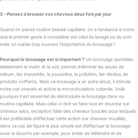
5 – Pensez à brosser vos cheveux deux fois par jour
Quand on pense routine beauté capillaire, on a tendance à croire
que le premier geste à considérer est celui du lavage ou du soin
mais on oublie trop souvent l’importance du brossage !
Pourquoi le brossage est si important ?
Un brossage quotidien,
idéalement le matin et le soir, permet d’éliminer les excès de
sébum, les impuretés, la poussière, la pollution, les résidus de
produits coiffants. Mais ce brossage a un autre atout, il stimule
notre cuir chevelu et active la microcirculation cutanée. Voilà
pourquoi il est essentiel de réintroduire le brossage dans sa
routine capillaire. Mais celui-ci doit se faire tout en douceur sur
cheveux secs, exception faite des cheveux bouclés pour lesquels
il est préférable d’effectuer cette action sur cheveux mouillés,
dans ce cas de figure le plus simple est d’effectuer le brossage
sous la douche par exemple, pour éviter de détendre et de