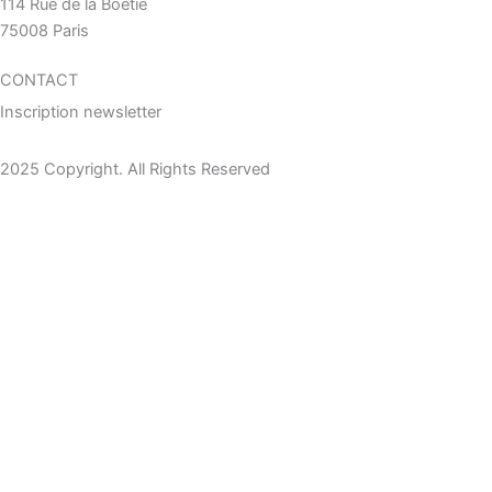
114 Rue de la Boetie
75008 Paris
CONTACT
Inscription newsletter
2025 Copyright. All Rights Reserved