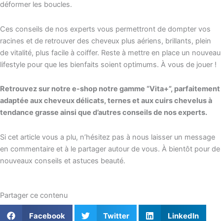
déformer les boucles.
Ces conseils de nos experts vous permettront de dompter vos
racines et de retrouver des cheveux plus aériens, brillants, plein
de vitalité, plus facile à coiffer. Reste à mettre en place un nouveau
lifestyle pour que les bienfaits soient optimums. À vous de jouer !
Retrouvez sur notre e-shop notre gamme “Vita+”, parfaitement
adaptée aux cheveux délicats, ternes et aux cuirs chevelus à
tendance grasse ainsi que d’autres conseils de nos experts.
Si cet article vous a plu, n’hésitez pas à nous laisser un message
en commentaire et à le partager autour de vous. À bientôt pour de
nouveaux conseils et astuces beauté.
Partager ce contenu
Facebook
Twitter
LinkedIn