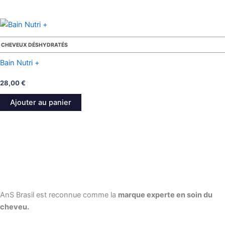
CHEVEUX DÉSHYDRATÉS
Bain Nutri +
28,00
€
Ajouter au panier
AnS Brasil est reconnue comme la
marque experte en soin du
cheveu.