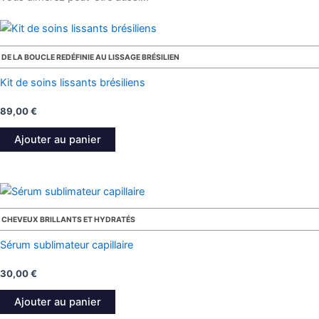
DE LA BOUCLE REDÉFINIE AU LISSAGE BRÉSILIEN
Kit de soins lissants brésiliens
89,00
€
Ajouter au panier
CHEVEUX BRILLANTS ET HYDRATÉS
Sérum sublimateur capillaire
30,00
€
Ajouter au panier