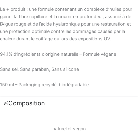
Le + produit : une formule contenant un complexe d’huiles pour
gainer la fibre capillaire et la nourrir en profondeur, associé à de
l’Algue rouge et de l’acide hyaluronique pour une restauration et
une protection optimale contre les dommages causés par la
chaleur durant le coiffage ou lors des expositions UV.
94.1% d’ingrédients d’origine naturelle – Formule végane
Sans sel, Sans paraben, Sans silicone
150 ml – Packaging recyclé, biodégradable
Composition
naturel et végan