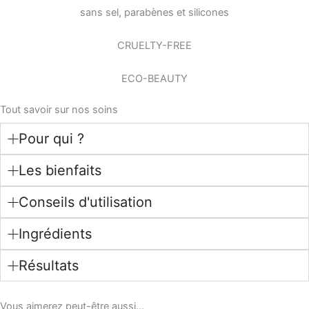
sans sel, parabènes et silicones
CRUELTY-FREE
ECO-BEAUTY
Tout savoir sur nos soins
Pour qui ?
Les bienfaits
Conseils d'utilisation
Ingrédients
Résultats
Vous aimerez peut-être aussi…