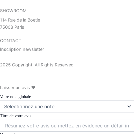
SHOWROOM
114 Rue de la Boetie
75008 Paris
CONTACT
Inscription newsletter
2025 Copyright. All Rights Reserved
Laisser un avis ❤︎
Votre note globale
Titre de votre avis