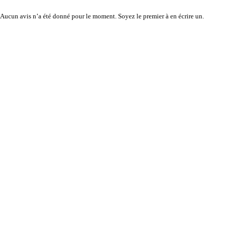
Aucun avis n’a été donné pour le moment. Soyez le premier à en écrire un.