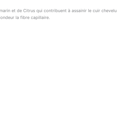
marin et de Citrus qui contribuent à assainir le cuir chevel
ndeur la fibre capillaire.