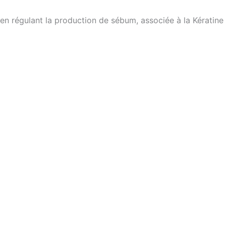
u en régulant la production de sébum, associée à la Kératine