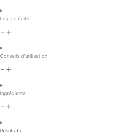
Les bienfaits
Conseils d'utilisation
Ingrédients
Résultats