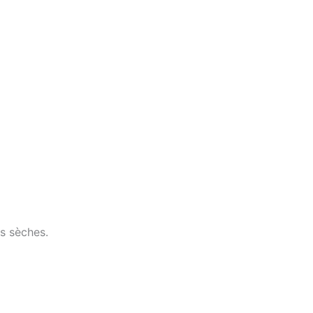
s sèches.