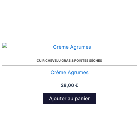
CUIR CHEVELU GRAS & POINTES SÉCHES
Crème Agrumes
28,00
€
Ajouter au panier