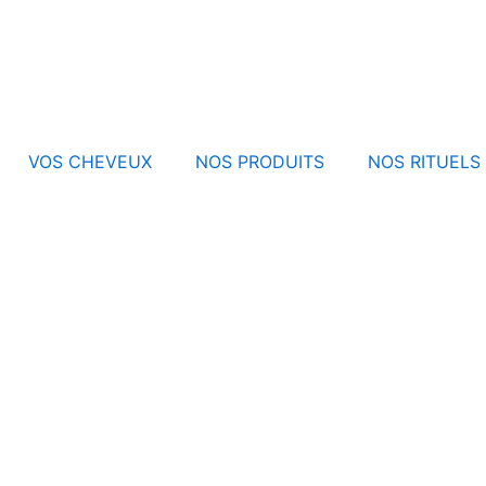
VOS CHEVEUX
NOS PRODUITS
NOS RITUELS