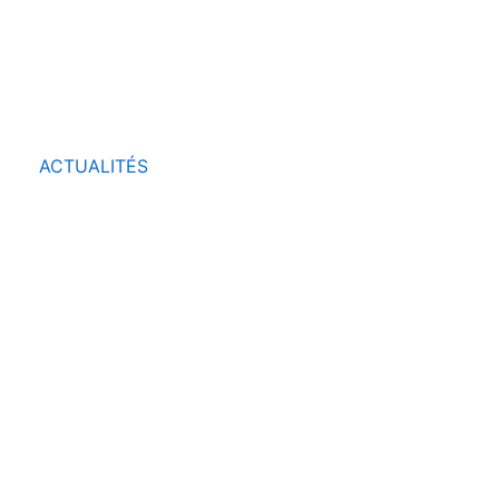
ACTUALITÉS