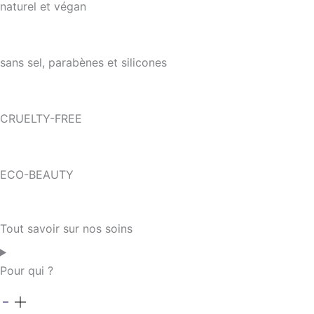
naturel et végan
sans sel, parabènes et silicones
CRUELTY-FREE
ECO-BEAUTY
Tout savoir sur nos soins
Pour qui ?