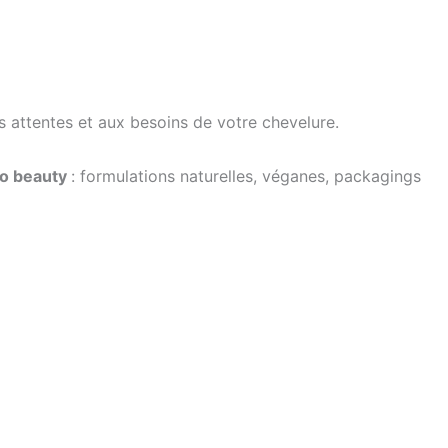
s attentes et aux besoins de votre chevelure.
o beauty
: formulations naturelles, véganes, packagings