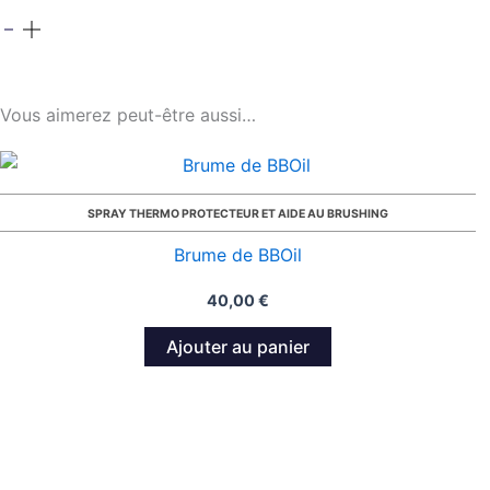
Vous aimerez peut-être aussi…
SPRAY THERMO PROTECTEUR ET AIDE AU BRUSHING
Brume de BBOil
40,00
€
Ajouter au panier