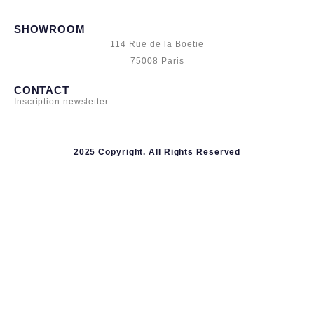
SHOWROOM
114 Rue de la Boetie
75008 Paris
CONTACT
Inscription newsletter
2025 Copyright. All Rights Reserved