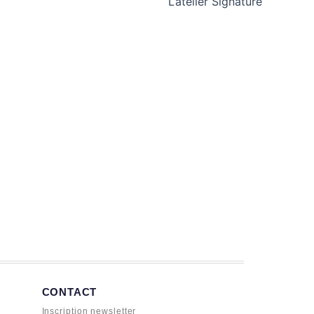
L’atelier Signature
CONTACT
Inscription newsletter