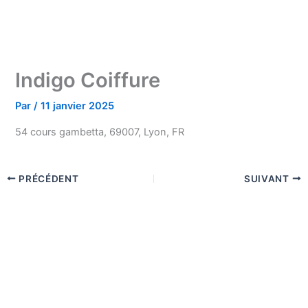
Indigo Coiffure
Par
/
11 janvier 2025
54 cours gambetta, 69007, Lyon, FR
PRÉCÉDENT
SUIVANT